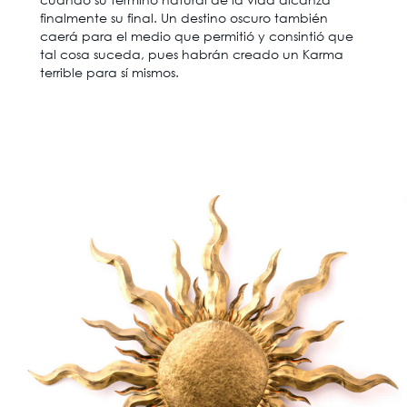
finalmente su final. Un destino oscuro también
caerá para el medio que permitió y consintió que
tal cosa suceda, pues habrán creado un Karma
terrible para sí mismos.