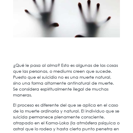
¿Qué le pasa al alma? Esto es algunas de las cosas
que las personas, o mediums creen que sucede.
Puesto que el suicidio no es una muerte natural,
sino una forma altamente antinatural de muerte.
Se considera espiritualmente ilegal de muchas
maneras.
El proceso es diferente del que se aplica en el caso
de la muerte ordinaria y natural. El individuo que se
suicida permanece plenamente consciente,
atrapado en el Kama-Loka (la atmósfera psíquica o
astral que lo rodea y hasta cierto punto penetra en