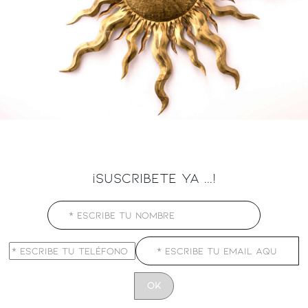
¡SUSCRIBETE YA ...!