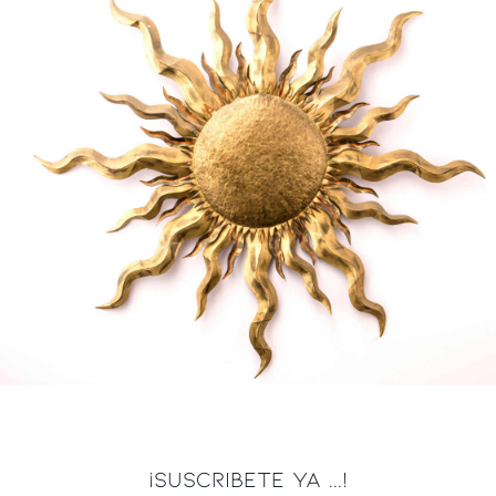
¡SUSCRIBETE YA ...!