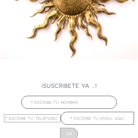
¡SUSCRIBETE YA ...!