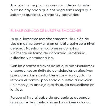
Apapachar proporciona una paz deslumbrante,
pues no hay nada que nos haga sentir mejor que
sabernos queridos, valorados y apoyados.
EL BAILE QUÍMICO DE NUESTRAS EMOCIONES
Lo que llamamos metafóricamente “la unión de
dos almas” se convierte en un baile químico a nivel
cerebral. Nuestras emociones se combinan
sutilmente en forma de dopamina, serotonina,
oxitocina y noradrenalina.
Con los abrazos a través de los que nos vinculamos
encendemos un sinfín de constelaciones afectivas
que potencian nuestro bienestar y nos ayudan a
retomar el control, poniendo a nuestra disposición
un timón y un anclaje que sin duda nos sostiene en
la vida.
Porque al fin y al cabo de esa caricias depende
gran parte de nuestro desarrollo socioemocional.