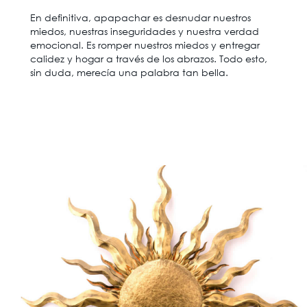
En definitiva, apapachar es desnudar nuestros
miedos, nuestras inseguridades y nuestra verdad
emocional. Es romper nuestros miedos y entregar
calidez y hogar a través de los abrazos. Todo esto,
sin duda, merecía una palabra tan bella.