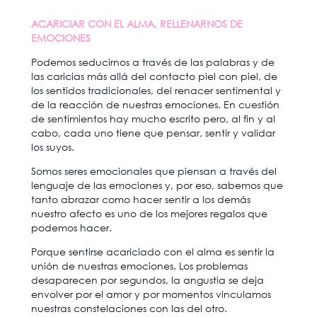
ACARICIAR CON EL ALMA, RELLENARNOS DE
EMOCIONES
Podemos seducirnos a través de las palabras y de
las caricias más allá del contacto piel con piel, de
los sentidos tradicionales, del renacer sentimental y
de la reacción de nuestras emociones. En cuestión
de sentimientos hay mucho escrito pero, al fin y al
cabo, cada uno tiene que pensar, sentir y validar
los suyos.
Somos seres emocionales que piensan a través del
lenguaje de las emociones y, por eso, sabemos que
tanto abrazar como hacer sentir a los demás
nuestro afecto es uno de los mejores regalos que
podemos hacer.
Porque sentirse acariciado con el alma es sentir la
unión de nuestras emociones. Los problemas
desaparecen por segundos, la angustia se deja
envolver por el amor y por momentos vinculamos
nuestras constelaciones con las del otro.