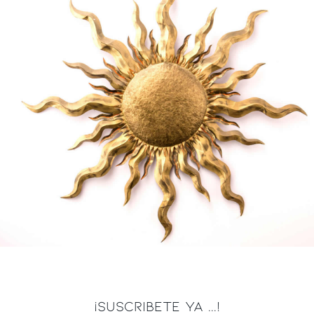
¡SUSCRIBETE YA ...!