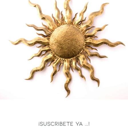
¡SUSCRIBETE YA ...!