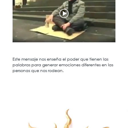
Este mensaje nos enseña el poder que tienen las
palabras para generar emociones diferentes en las
personas que nos rodean.