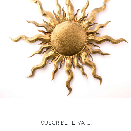
¡SUSCRIBETE YA ...!