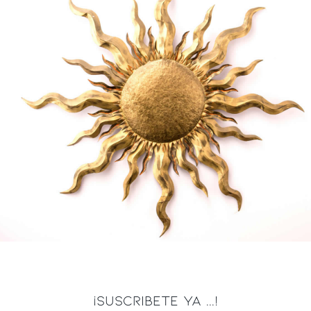
¡SUSCRIBETE YA ...!