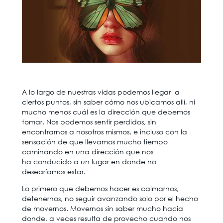
A lo largo de nuestras vidas podemos llegar a
ciertos puntos, sin saber cómo nos ubicamos allí, ni
mucho menos cuál es la dirección que debemos
tomar. Nos podemos sentir perdidos, sin
encontrarnos a nosotros mismos, e incluso con la
sensación de que llevamos mucho tiempo
caminando en una dirección que nos
ha conducido a un lugar en donde no
desearíamos estar.
Lo primero que debemos hacer es calmarnos,
detenernos, no seguir avanzando solo por el hecho
de movernos. Movernos sin saber mucho hacia
donde, a veces resulta de provecho cuando nos