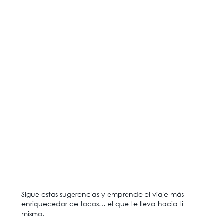
Sigue estas sugerencias y emprende el viaje más
enriquecedor de todos… el que te lleva hacia ti
mismo.