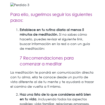
Para ello, sugerimos seguir los siguientes
pasos:
Establece en tu rutina diaria al menos 5
minutos de meditación.
Si no sabes cómo
hacerlo, puedes revisar el siguiente link,
buscar información en la red o con un guía
de meditación:
7 Recomendaciones para
comenzar a meditar
La meditación te pondrá en comunicación directa
con tu alma, ella te conoce desde un punto de
vista diferente al de tu mente y te ayudará a trazar
el camino de vuelta a ti mismo.
Haz una lista de lo que consideras está bien
en tu vida
, incluyendo todos los aspectos
posibles: vida familiar, relaciones amorosas,