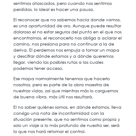
sentimos atascados, pero cuando nos sentimos
perdidos, lo ideal es hacer una pausa.
El reconocer que no sabemos hacia donde vamos,
es una oportunidad de oro. Aunque puede resultar
doloroso el no estar seguros del punto en el que nos
encontramos, el reconocerlo nos obliga a aclarar el
camino, nos presiona para no continuar a la de
deriva. El perdernos nos empuja a tomar un mapa
y descifrar dónde estamos y a dónde queremos
llegar, viendo las posibles rutas a las cuales
podemos tener acceso.
Ese mapa normalmente tenemos que hacerlo
nosotros, pero es parte de la obra maestra de
nuestras vidas, así que mientras más lo carguemos
de buena vibra, más útil nos resultará.
El no saber quiénes somos, en dónde estamos, lleva
consigo una nota de inconformidad con la
situación presente, que no sentimos como propia y
solo un viaje a lo más profundo de nuestro ser, será
lo que nos hará retomar el control.