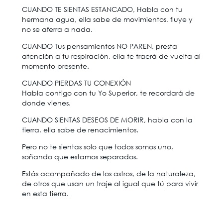
CUANDO TE SIENTAS ESTANCADO, Habla con tu
hermana agua, ella sabe de movimientos, fluye y
no se aferra a nada.
CUANDO Tus pensamientos NO PAREN, presta
atención a tu respiración, ella te traerá de vuelta al
momento presente.
CUANDO PIERDAS TU CONEXIÓN
Habla contigo con tu Yo Superior, te recordará de
donde vienes.
CUANDO SIENTAS DESEOS DE MORIR, habla con la
tierra, ella sabe de renacimientos.
Pero no te sientas solo que todos somos uno,
soñando que estamos separados.
Estás acompañado de los astros, de la naturaleza,
de otros que usan un traje al igual que tú para vivir
en esta tierra.