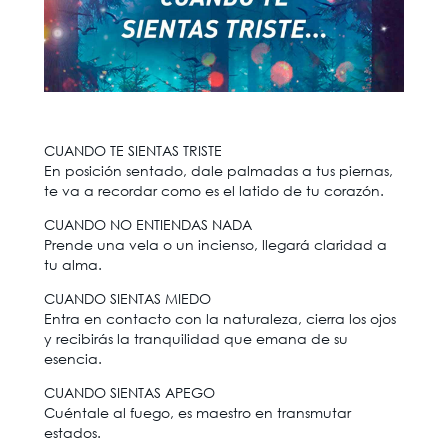
CUANDO TE SIENTAS TRISTE
En posición sentado, dale palmadas a tus piernas,
te va a recordar como es el latido de tu corazón.
CUANDO NO ENTIENDAS NADA
Prende una vela o un incienso, llegará claridad a
tu alma.
CUANDO SIENTAS MIEDO
Entra en contacto con la naturaleza, cierra los ojos
y recibirás la tranquilidad que emana de su
esencia.
CUANDO SIENTAS APEGO
Cuéntale al fuego, es maestro en transmutar
estados.