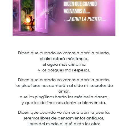
Dicen que cuando volvamos a abrir la puerta,
el aire estará más limpio,
el agua más cristalina
y los bosques más espesos.
Dicen que cuando volvamos a abrir la puerta,
los picaflores nos cantarán al oído mil secretos de
amor,
que los pingüinos harán las más bella danza,
y que los delfines nos darán la bienvenida.
Dicen que cuando volvamos a abrir la puerta,
seremos libres de pensamientos antiguos,
libres del miedo al qué dirán los otros