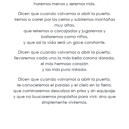
haremos menos y seremos más.
Dicen que cuando volvamos a abrir la puerta,
iremos a correr por los cerros y subiremos montañas
muy altas,
que reiremos a carcajadas y jugaremos y
bailaremos como niños,
y que así la vida será un goce constante.
Dicen que cuando volvamos a abrir la puerta,
llevaremos cada uno la más bella corona dorada,
el más hermoso corazón
y las más pura mirada.
Dicen que cuando volvamos a abrir la puerta,
re-conoceremos el paraíso y el cielo en la tierra,
que caminaremos descalzos sin prisa y sin equipaje.
y que no buscaremos propósitos para vivir, sino que
simplemente viviremos.