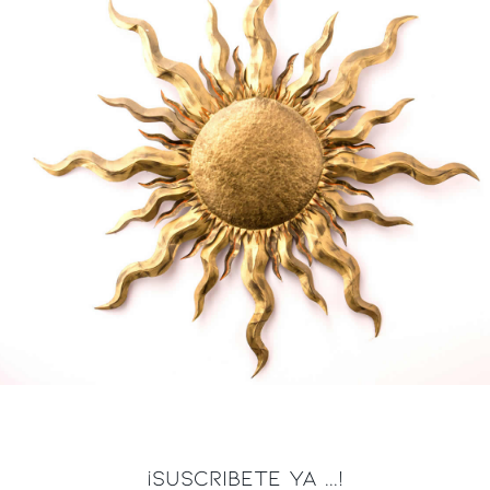
¡SUSCRIBETE YA ...!