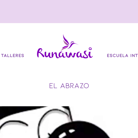
TALLERES
ESCUELA INT
EL ABRAZO