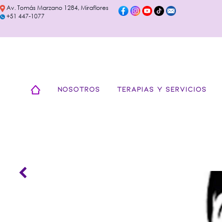
Av. Tomás Marzano 1284, Miraflores
+51 447-1077
NOSOTROS
TERAPIAS Y SERVICIOS