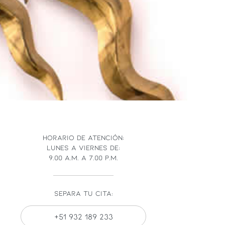
HORARIO DE ATENCIÓN:
LUNES A VIERNES DE:
9.00 A.M. A 7.00 P.M.
SEPARA TU CITA:
+51 932 189 233