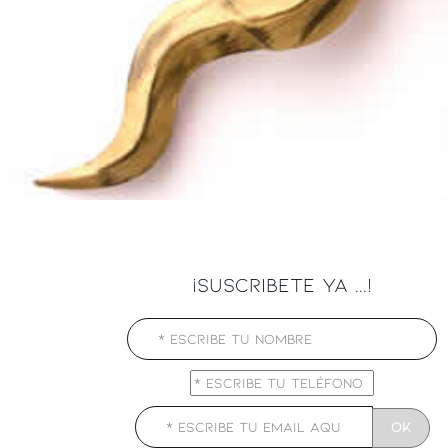
¡SUSCRIBETE YA ...!