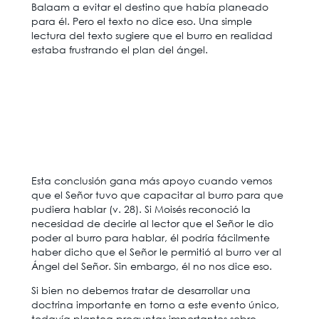
Balaam a evitar el destino que había planeado
para él. Pero el texto no dice eso. Una simple
lectura del texto sugiere que el burro en realidad
estaba frustrando el plan del ángel.
Esta conclusión gana más apoyo cuando vemos
que el Señor tuvo que capacitar al burro para que
pudiera hablar (v. 28). Si Moisés reconoció la
necesidad de decirle al lector que el Señor le dio
poder al burro para hablar, él podría fácilmente
haber dicho que el Señor le permitió al burro ver al
Ángel del Señor. Sin embargo, él no nos dice eso.
Si bien no debemos tratar de desarrollar una
doctrina importante en torno a este evento único,
todavía plantea preguntas importantes sobre