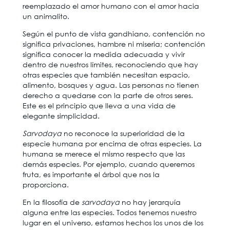
reemplazado el amor humano con el amor hacia
un animalito.
Según el punto de vista gandhiano, contención no
significa privaciones, hambre ni miseria; contención
significa conocer la medida adecuada y vivir
dentro de nuestros límites, reconociendo que hay
otras especies que también necesitan espacio,
alimento, bosques y agua. Las personas no tienen
derecho a quedarse con la parte de otros seres.
Este es el principio que lleva a una vida de
elegante simplicidad.
Sarvodaya
no reconoce la superioridad de la
especie humana por encima de otras especies. La
humana se merece el mismo respecto que las
demás especies. Por ejemplo, cuando queremos
fruta, es importante el árbol que nos la
proporciona.
En la filosofía de
sarvodaya
no hay jerarquía
alguna entre las especies. Todos tenemos nuestro
lugar en el universo, estamos hechos los unos de los