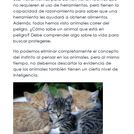
no requieren el uso de herramientas, pero tienen la
capacidad de razonamiento para saber que una
herramienta les ayudará a obtener alimentos.
Además, todos hemos visto animales correr del
peligro. ¿Cómo sabe un animal que está en
peligro? Debe comprender algo sobre la vida para
buscar protegerse.
No podemos eliminar completamente el concepto
del instinto al pensar en los animales, pero al mismo
tiempo, no debemos descartar la evidencia de
que los animales también tienen un cierto nivel de
inteligencia.