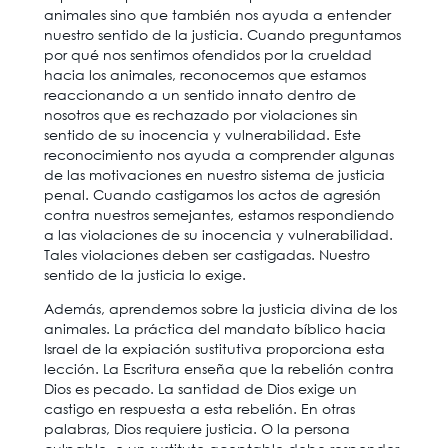
animales sino que también nos ayuda a entender
nuestro sentido de la justicia. Cuando preguntamos
por qué nos sentimos ofendidos por la crueldad
hacia los animales, reconocemos que estamos
reaccionando a un sentido innato dentro de
nosotros que es rechazado por violaciones sin
sentido de su inocencia y vulnerabilidad. Este
reconocimiento nos ayuda a comprender algunas
de las motivaciones en nuestro sistema de justicia
penal. Cuando castigamos los actos de agresión
contra nuestros semejantes, estamos respondiendo
a las violaciones de su inocencia y vulnerabilidad.
Tales violaciones deben ser castigadas. Nuestro
sentido de la justicia lo exige.
Además, aprendemos sobre la justicia divina de los
animales. La práctica del mandato bíblico hacia
Israel de la expiación sustitutiva proporciona esta
lección. La Escritura enseña que la rebelión contra
Dios es pecado. La santidad de Dios exige un
castigo en respuesta a esta rebelión. En otras
palabras, Dios requiere justicia. O la persona