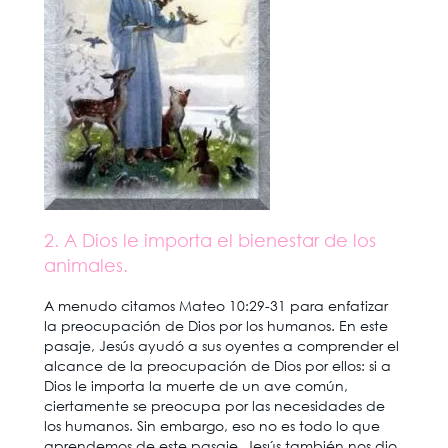
2. A Dios le importa el bienestar de los
animales.
A menudo citamos Mateo 10:29-31 para enfatizar
la preocupación de Dios por los humanos. En este
pasaje, Jesús ayudó a sus oyentes a comprender el
alcance de la preocupación de Dios por ellos: si a
Dios le importa la muerte de un ave común,
ciertamente se preocupa por las necesidades de
los humanos. Sin embargo, eso no es todo lo que
aprendemos de este pasaje. Jesús también nos dio