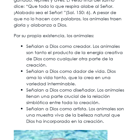
dice: “Que todo lo que respira alabe al Señor.
¡Alabado sea el Señor! ”(Sal. 150: 6). A pesar de
que no lo hacen con palabras, los animales traen
gloria y alabanza a Dios.
Por su propia existencia, los animales:
Señalan a Dios como creador. Los animales
son tanto el producto de la energía creativa
de Dios como cualquier otra parte de la
creación.
Señalan a Dios como dador de vida. Dios
ama la vida tanto, que la crea en una
variedad interminable.
Señalan a Dios como diseñador. Los animales
llenan una parte crucial de la relación
simbiótica entre toda la creación.
Señalan a Dios como artista. Los animales son
una muestra viva de la belleza natural que
Dios ha incorporado en la creación.