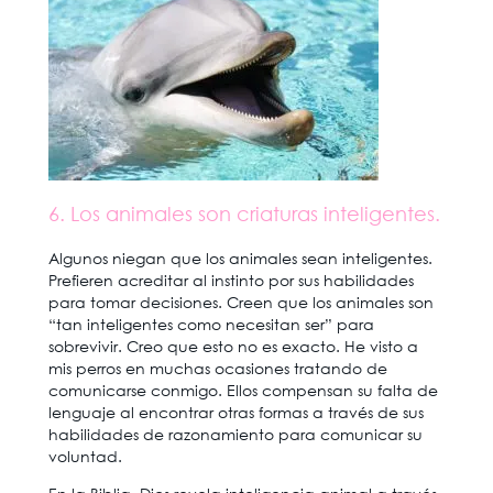
6. Los animales son criaturas inteligentes.
Algunos niegan que los animales sean inteligentes.
Prefieren acreditar al instinto por sus habilidades
para tomar decisiones. Creen que los animales son
“tan inteligentes como necesitan ser” para
sobrevivir. Creo que esto no es exacto. He visto a
mis perros en muchas ocasiones tratando de
comunicarse conmigo. Ellos compensan su falta de
lenguaje al encontrar otras formas a través de sus
habilidades de razonamiento para comunicar su
voluntad.