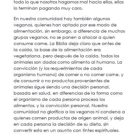
todo lo que nosotros hagamos mal hacia ellos, ellos
lo terminan pagando muy caro.
En nuestra comunidad hay también algunos
veganos, quienes han optado por ese modo de
alimentación, sin embargo, a diferencia de muchos
grupos veganos, no se ponen a atacar a quien
consume carne. La Biblia deja claro que antes de
la caída, la base de la alimentación era
vegetariana, pero después de la caída, todos los
animales son dados como alimento al humano. La
convicción (y los requerimientos de cada
organismo humano) de comer o no comer carne, y
de consumir o no productos provenientes de
animales sigue siendo una decisión personal,
basada en salud, en diferencias de la forma como
el organismo de cada persona procesa los
alimentos, y la convicción personal. Nuestra
comunidad no glorifica a los veganos ni condena a
quienes comen productos de origen animal, y deja
en cada persona la decisión de su dieta, sin
convertir esto en un asunto con tintes espirituales.