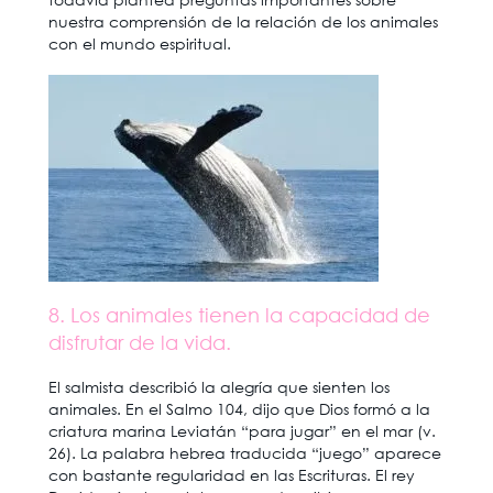
nuestra comprensión de la relación de los animales
con el mundo espiritual.
8. Los animales tienen la capacidad de
disfrutar de la vida.
El salmista describió la alegría que sienten los
animales. En el Salmo 104, dijo que Dios formó a la
criatura marina Leviatán “para jugar” en el mar (v.
26). La palabra hebrea traducida “juego” aparece
con bastante regularidad en las Escrituras. El rey