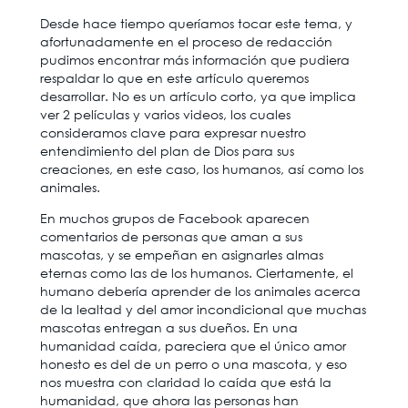
Desde hace tiempo queríamos tocar este tema, y
afortunadamente en el proceso de redacción
pudimos encontrar más información que pudiera
respaldar lo que en este artículo queremos
desarrollar. No es un artículo corto, ya que implica
ver 2 películas y varios videos, los cuales
consideramos clave para expresar nuestro
entendimiento del plan de Dios para sus
creaciones, en este caso, los humanos, así como los
animales.
En muchos grupos de Facebook aparecen
comentarios de personas que aman a sus
mascotas, y se empeñan en asignarles almas
eternas como las de los humanos. Ciertamente, el
humano debería aprender de los animales acerca
de la lealtad y del amor incondicional que muchas
mascotas entregan a sus dueños. En una
humanidad caída, pareciera que el único amor
honesto es del de un perro o una mascota, y eso
nos muestra con claridad lo caída que está la
humanidad, que ahora las personas han