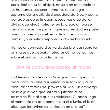
consideró en su totalidad, no solo en referencia a
los humanos. Los seres humanos son el logro
supremo de la actividad creadora de Dios, y como
portadores de su imagen, poseemos algo de lo
divino que ningún otro ser en la creación posee,
pero no debemos permitir que esa verdad empañe
nuestro aprecio por el resto de la creación ni
disminuya nuestras responsabilidades hacia ella.
Hemos encontrado diez verdades bíblicas sobre los
animales que deberían afectar cómo pensamos
sobre ellos y cómo los tratamos.
1. Dios se comunica con los animales.
En Génesis, Dios le dijo a Noé que construyera un
arca para salvarse a sí mismo, a su familia y a las
criaturas terrestres del próximo diluvio. Sin embargo,
no le dijo a Noé que saliera y juntara a los
animales. Él le dijo que los recibiera. Cuando llegó
el momento de que comenzara el diluvio, el texto
dice que los animales “entraron en el arca”