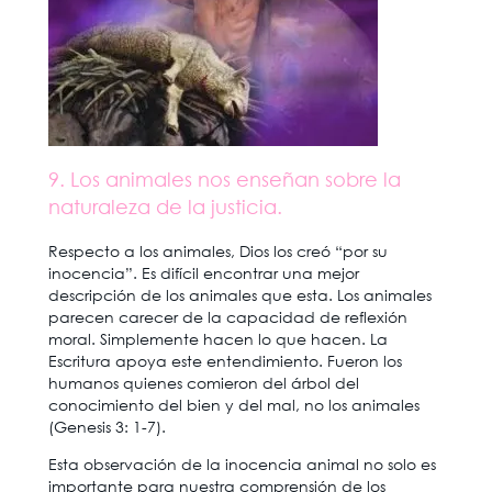
9. Los animales nos enseñan sobre la
naturaleza de la justicia.
Respecto a los animales, Dios los creó “por su
inocencia”. Es difícil encontrar una mejor
descripción de los animales que esta. Los animales
parecen carecer de la capacidad de reflexión
moral. Simplemente hacen lo que hacen. La
Escritura apoya este entendimiento. Fueron los
humanos quienes comieron del árbol del
conocimiento del bien y del mal, no los animales
(Genesis 3: 1-7).
Esta observación de la inocencia animal no solo es
importante para nuestra comprensión de los