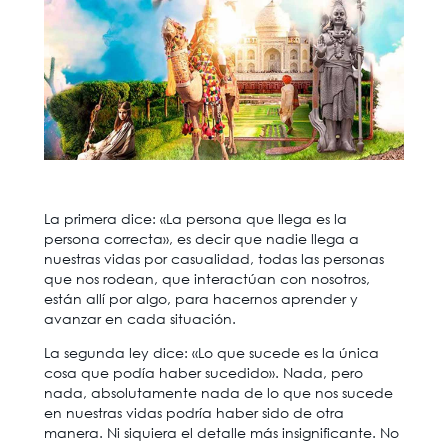
La primera dice: «La persona que llega es la
persona correcta», es decir que nadie llega a
nuestras vidas por casualidad, todas las personas
que nos rodean, que interactúan con nosotros,
están allí por algo, para hacernos aprender y
avanzar en cada situación.
La segunda ley dice: «Lo que sucede es la única
cosa que podía haber sucedido». Nada, pero
nada, absolutamente nada de lo que nos sucede
en nuestras vidas podría haber sido de otra
manera. Ni siquiera el detalle más insignificante. No