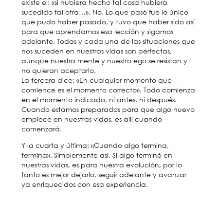
existe el: «si hubiera hecho tal cosa hubiera
sucedido tal otra…». No. Lo que pasó fue lo único
que pudo haber pasado, y tuvo que haber sido así
para que aprendamos esa lección y sigamos
adelante. Todas y cada una de las situaciones que
nos suceden en nuestras vidas son perfectas,
aunque nuestra mente y nuestro ego se resistan y
no quieran aceptarlo.
La tercera dice: «En cualquier momento que
comience es el momento correcto». Todo comienza
en el momento indicado, ni antes, ni después.
Cuando estamos preparados para que algo nuevo
empiece en nuestras vidas, es allí cuando
comenzará.
Y la cuarta y última: «Cuando algo termina,
termina». Simplemente así. Si algo terminó en
nuestras vidas, es para nuestra evolución, por lo
tanto es mejor dejarlo, seguir adelante y avanzar
ya enriquecidos con esa experiencia.