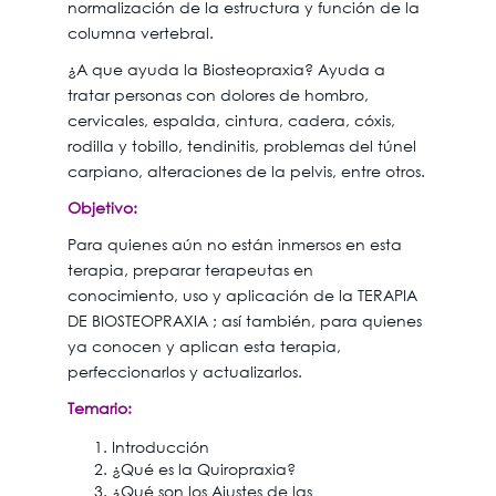
normalización de la estructura y función de la
columna vertebral.
¿A que ayuda la Biosteopraxia? Ayuda a
tratar personas con dolores de hombro,
cervicales, espalda, cintura, cadera, cóxis,
rodilla y tobillo, tendinitis, problemas del túnel
carpiano, alteraciones de la pelvis, entre otros.
Objetivo:
Para quienes aún no están inmersos en esta
terapia, preparar terapeutas en
conocimiento, uso y aplicación de la TERAPIA
DE BIOSTEOPRAXIA ; así también, para quienes
ya conocen y aplican esta terapia,
perfeccionarlos y actualizarlos.
Temario:
Introducción
¿Qué es la Quiropraxia?
¿Qué son los Ajustes de las