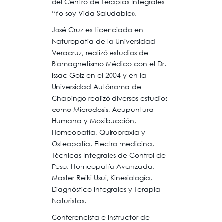
del Centro de Terapias Integrales
“Yo soy Vida Saludable».
José Cruz es Licenciado en
Naturopatía de la Universidad
Veracruz, realizó estudios de
Biomagnetismo Médico con el Dr.
Issac Goiz en el 2004 y en la
Universidad Autónoma de
Chapingo realizó diversos estudios
como Microdosis, Acupuntura
Humana y Moxibucción,
Homeopatía, Quiropraxia y
Osteopatía, Electro medicina,
Técnicas Integrales de Control de
Peso, Homeopatía Avanzada,
Master Reiki Usui, Kinesiología,
Diagnóstico Integrales y Terapia
Naturistas.
Conferencista e Instructor de