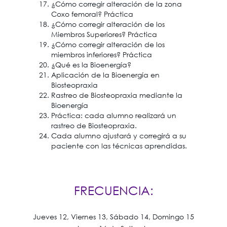
¿Cómo corregir alteración de la zona
Coxo femoral? Práctica
¿Cómo corregir alteración de los
Miembros Superiores? Práctica
¿Cómo corregir alteración de los
miembros inferiores? Práctica
¿Qué es la Bioenergía?
Aplicación de la Bioenergía en
Biosteopraxia
Rastreo de Biosteopraxia mediante la
Bioenergía
Práctica: cada alumno realizará un
rastreo de Biosteopraxia.
Cada alumno ajustará y corregirá a su
paciente con las técnicas aprendidas.
FRECUENCIA:
Jueves 12, Viernes 13, Sábado 14, Domingo 15