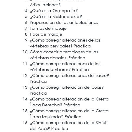
Articulaciones?
¿Qué es la Osteopatía?
¿Qué es la Biosteopraxia?
Preparación de las articulaciones
Formas de masaje
Tipos de masaje
¿Cómo corregir alteraciones de las
vértebras cervicales? Práctica
Cómo corregir alteraciones de las
vértebras dorsales. Práctica
¿Cómo corregir alteraciones de las
vértebras lumbares? Práctica
¿Cómo corregir alteraciones del sacro?
Práctica
¿Cómo corregir alteración del cóxis?
Práctica
¿Cómo corregir alteración de la Cresta
Íliaca Derecha? Práctica
¿Cómo corregir alteración de la Cresta
Íliaca Izquierda? Práctica
¿Cómo corregir alteración de la Sínfisis
del Pubis? Práctica