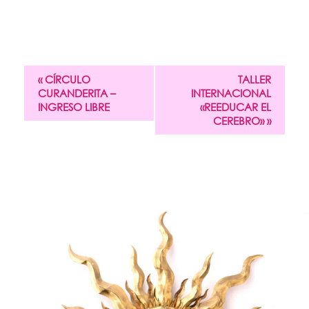
«
CÍRCULO
TALLER
CURANDERITA –
INTERNACIONAL
INGRESO LIBRE
«REEDUCAR EL
CEREBRO»
»