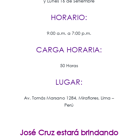
y Lunes 16 de Setiembre
HORARIO:
9:00 a.m. a 7:00 p.m.
CARGA HORARIA:
50 Horas
LUGAR:
Av. Tomás Marsano 1284, Miraflores, Lima –
Perú
José Cruz estará brindando