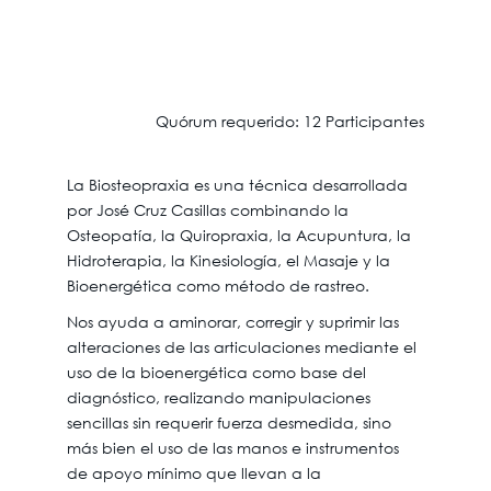
Quórum requerido: 12 Participantes
La Biosteopraxia es una técnica desarrollada
por José Cruz Casillas combinando la
Osteopatía, la Quiropraxia, la Acupuntura, la
Hidroterapia, la Kinesiología, el Masaje y la
Bioenergética como método de rastreo.
Nos ayuda a aminorar, corregir y suprimir las
alteraciones de las articulaciones mediante el
uso de la bioenergética como base del
diagnóstico, realizando manipulaciones
sencillas sin requerir fuerza desmedida, sino
más bien el uso de las manos e instrumentos
de apoyo mínimo que llevan a la