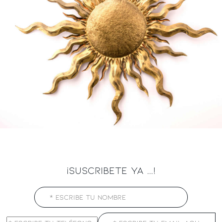
¡SUSCRIBETE YA ...!