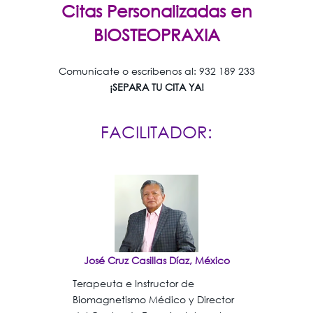
Citas Personalizadas en
BIOSTEOPRAXIA
Comunícate o escríbenos al: 932 189 233
¡SEPARA TU CITA YA!
FACILITADOR:
José Cruz Casillas Díaz, México
Terapeuta e Instructor de
Biomagnetismo Médico y Director