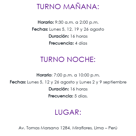
TURNO MAÑANA:
Horario:
9:30 a.m. a 2:00 p.m.
Fechas:
Lunes 5, 12, 19 y 26 agosto
Duración:
16 horas
Frecuencia:
4 días
TURNO NOCHE:
Horario
: 7:00 p.m. a 10:00 p.m.
Fechas:
Lunes 5, 12 y 26 agosto y Lunes 2 y 9 septiembre
Duración:
16 horas
Frecuencia:
5 días.
LUGAR:
Av. Tomas Marsano 1284, Miraflores, Lima – Perú