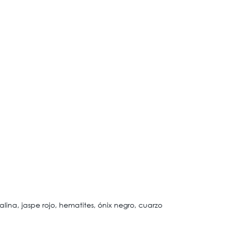
rnalina, jaspe rojo, hematites, ónix negro, cuarzo