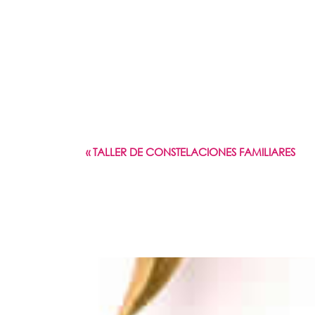
«
TALLER DE CONSTELACIONES FAMILIARES