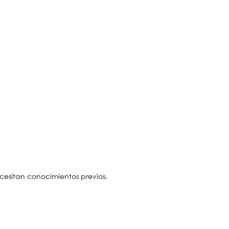
ecesitan conocimientos previos.