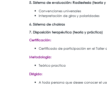
5. Sistema de evaluación: Radiestesia (teoría y
Convenciones universales
Interpretación de giros y polaridades
6. Sistema de chakras
7. Disposición terapéutica (teoría y práctica)
Certificación:
Certificado de participación en el Talle
Metodología:
Teórico practica
Dirigido:
A toda persona que desee conocer el uso,