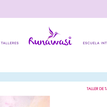
TALLERES
ESCUELA INT
TALLER DE 