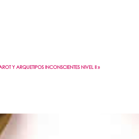
TAROT Y ARQUETIPOS INCONSCIENTES NIVEL II
»