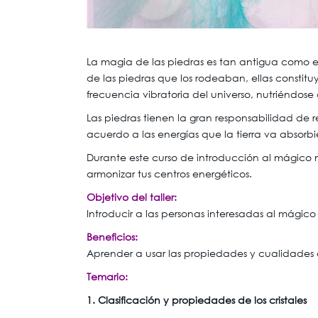
La magia de las piedras es tan antigua como e
de las piedras que los rodeaban, ellas constituye
frecuencia vibratoria del universo, nutriéndose 
Las piedras tienen la gran responsabilidad de 
acuerdo a las energías que la tierra va absor
Durante este curso de introducción al mágico 
armonizar tus centros energéticos.
Objetivo del taller:
Introducir a las personas interesadas al mágic
Beneficios:
Aprender a usar las propiedades y cualidades de
Temario:
1. Clasificación y propiedades de los cristales