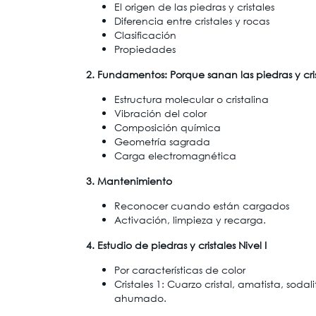
El origen de las piedras y cristales
Diferencia entre cristales y rocas
Clasificación
Propiedades
2. Fundamentos: Porque sanan las piedras y cri
Estructura molecular o cristalina
Vibración del color
Composición química
Geometría sagrada
Carga electromagnética
3. Mantenimiento
Reconocer cuando están cargados
Activación, limpieza y recarga.
4. Estudio de piedras y cristales Nivel I
Por características de color
Cristales 1: Cuarzo cristal, amatista, sodal
ahumado.