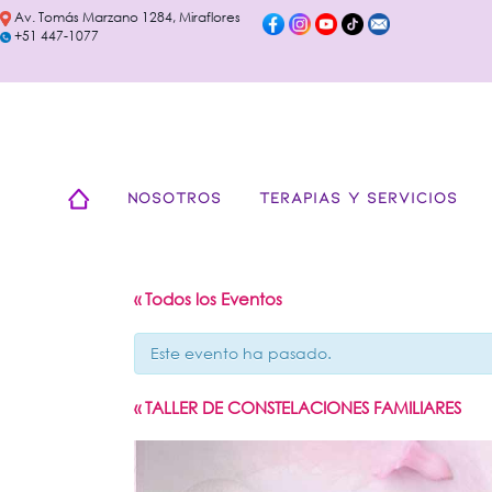
Av. Tomás Marzano 1284, Miraflores
+51 447-1077
NOSOTROS
TERAPIAS Y SERVICIOS
« Todos los Eventos
Este evento ha pasado.
«
TALLER DE CONSTELACIONES FAMILIARES