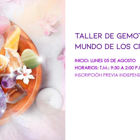
TALLER DE GEMOT
MUNDO DE LOS CR
INICIO: LUNES 05 DE AGOSTO
HORARIOS: T.M.: 9:30 A 2:00 P.M
INSCRIPCIÓN PREVIA INDISPEN