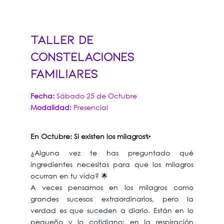
TALLER DE
CONSTELACIONES
FAMILIARES
Fecha:
Sábado 25 de Octubre
Modalidad:
Presencial
En Octubre: Si existen los milagros✨
¿Alguna vez te has preguntado qué
ingredientes necesitas para que los milagros
ocurran en tu vida? 🌟
A veces pensamos en los milagros como
grandes sucesos extraordinarios, pero la
verdad es que suceden a diario. Están en lo
pequeño y lo cotidiano: en la respiración