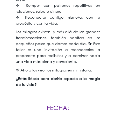
🍀 Romper con patrones repetitivos en
relaciones, salud o dinero.
🍀 Reconectar contigo mismo/a, con tu
propósito y con la vida.
Los milagros existen, y más allá de las grandes
transformaciones, también habitan en los
pequeños pasos que damos cada día. 👣 Este
taller es una invitación a reconocerlos, a
prepararte para recibirlos y a caminar hacia
una vida más plena y consciente.
💜 Ahora los veo: los milagros en mi historia.
¿Estás listo/a para abrirle espacio a la magia
de tu vida?
FECHA: