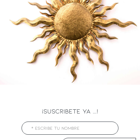
¡SUSCRIBETE YA ...!