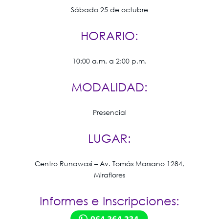
Sábado 25 de octubre
HORARIO:
10:00 a.m. a 2:00 p.m.
MODALIDAD:
Presencial
LUGAR:
Centro Runawasi – Av. Tomás Marsano 1284,
Miraflores
Informes e Inscripciones: