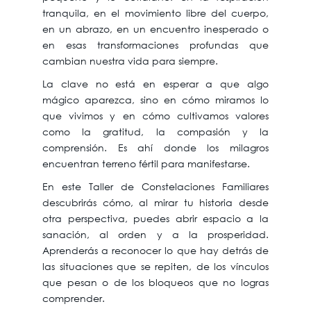
tranquila, en el movimiento libre del cuerpo,
en un abrazo, en un encuentro inesperado o
en esas transformaciones profundas que
cambian nuestra vida para siempre.
La clave no está en esperar a que algo
mágico aparezca, sino en cómo miramos lo
que vivimos y en cómo cultivamos valores
como la gratitud, la compasión y la
comprensión. Es ahí donde los milagros
encuentran terreno fértil para manifestarse.
En este Taller de Constelaciones Familiares
descubrirás cómo, al mirar tu historia desde
otra perspectiva, puedes abrir espacio a la
sanación, al orden y a la prosperidad.
Aprenderás a reconocer lo que hay detrás de
las situaciones que se repiten, de los vínculos
que pesan o de los bloqueos que no logras
comprender.