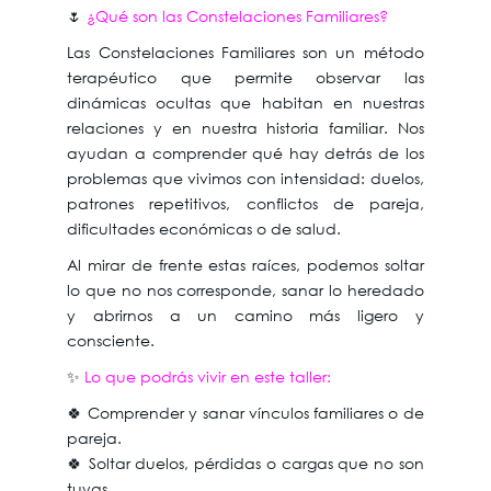
🌷
¿Qué son las Constelaciones Familiares?
Las Constelaciones Familiares son un método
terapéutico que permite observar las
dinámicas ocultas que habitan en nuestras
relaciones y en nuestra historia familiar. Nos
ayudan a comprender qué hay detrás de los
problemas que vivimos con intensidad: duelos,
patrones repetitivos, conflictos de pareja,
dificultades económicas o de salud.
Al mirar de frente estas raíces, podemos soltar
lo que no nos corresponde, sanar lo heredado
y abrirnos a un camino más ligero y
consciente.
✨
Lo que podrás vivir en este taller:
🍀 Comprender y sanar vínculos familiares o de
pareja.
🍀 Soltar duelos, pérdidas o cargas que no son
tuyas.