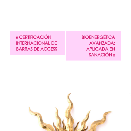
«
CERTIFICACIÓN
BIOENERGÉTICA
INTERNACIONAL DE
AVANZADA:
BARRAS DE ACCESS
APLICADA EN
SANACIÓN
»