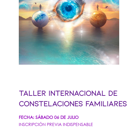
TALLER INTERNACIONAL DE
CONSTELACIONES FAMILIARES
FECHA: SÁBADO 06 DE JULIO
INSCRIPCIÓN PREVIA INDISPENSABLE