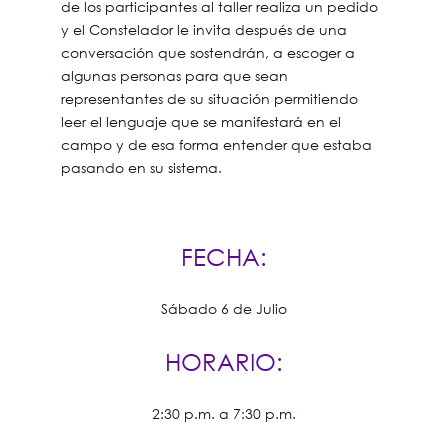
de los participantes al taller realiza un pedido
y el Constelador le invita después de una
conversación que sostendrán, a escoger a
algunas personas para que sean
representantes de su situación permitiendo
leer el lenguaje que se manifestará en el
campo y de esa forma entender que estaba
pasando en su sistema.
FECHA:
Sábado 6 de Julio
HORARIO:
2:30 p.m. a 7:30 p.m.