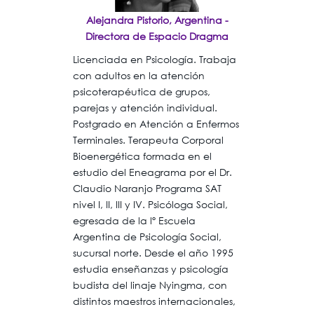
Alejandra Pistorio, Argentina -
Directora de Espacio Dragma
Licenciada en Psicología. Trabaja
con adultos en la atención
psicoterapéutica de grupos,
parejas y atención individual.
Postgrado en Atención a Enfermos
Terminales. Terapeuta Corporal
Bioenergética formada en el
estudio del Eneagrama por el Dr.
Claudio Naranjo Programa SAT
nivel I, II, III y IV. Psicóloga Social,
egresada de la lº Escuela
Argentina de Psicología Social,
sucursal norte. Desde el año 1995
estudia enseñanzas y psicología
budista del linaje Nyingma, con
distintos maestros internacionales,