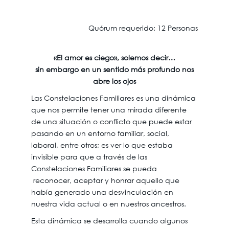
Quórum requerido: 12 Personas
«El amor es ciego», solemos decir…
sin embargo en un sentido más profundo nos
abre los ojos
Las Constelaciones Familiares es una dinámica
que nos permite tener una mirada diferente
de una situación o conflicto que puede estar
pasando en un entorno familiar, social,
laboral, entre otros; es ver lo que estaba
invisible para que a través de las
Constelaciones Familiares se pueda
reconocer, aceptar y honrar aquello que
había generado una desvinculación en
nuestra vida actual o en nuestros ancestros.
Esta dinámica se desarrolla cuando algunos