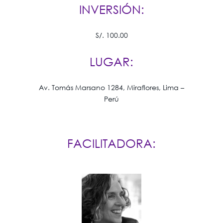
INVERSIÓN:
S/. 100.00
LUGAR:
Av. Tomás Marsano 1284, Miraflores, Lima –
Perú
FACILITADORA: