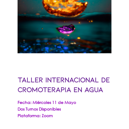
TALLER INTERNACIONAL DE
CROMOTERAPIA EN AGUA
Fecha: Miércoles 11 de Mayo
Dos Turnos Disponibles
Plataforma: Zoom