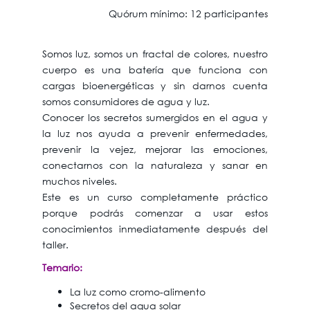
Quórum mínimo: 12 participantes
Somos luz, somos un fractal de colores, nuestro
cuerpo es una batería que funciona con
cargas bioenergéticas y sin darnos cuenta
somos consumidores de agua y luz.
Conocer los secretos sumergidos en el agua y
la luz nos ayuda a prevenir enfermedades,
prevenir la vejez, mejorar las emociones,
conectarnos con la naturaleza y sanar en
muchos niveles.
Este es un curso completamente práctico
porque podrás comenzar a usar estos
conocimientos inmediatamente después del
taller.
Temario:
La luz como cromo-alimento
Secretos del agua solar