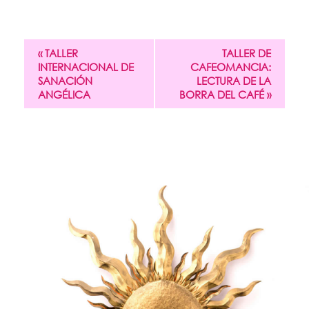
«
TALLER
TALLER DE
INTERNACIONAL DE
CAFEOMANCIA:
SANACIÓN
LECTURA DE LA
ANGÉLICA
BORRA DEL CAFÉ
»