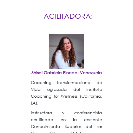
FACILITADORA:
Shisai Gabriela Pineda, Venezuela
Coaching Transformacional de
Vida egresada del instituto
Coaching for Wellness (California,
LA).
Instructora y conferencista
certificada en la corriente
Conocimiento Superior del ser