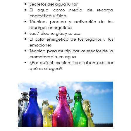
Secretos del agua lunar
El agua como medio de recarga
energética y física
Técnica, proceso y activación de las
recargas energéticas
Las 7 bioenergías y su uso
El color energético de tus órganos y tus
emociones
Técnica para multiplicar los efectos de la
cromoterapia en agua
¿Por qué ni los científicos saben explicar
qué es el agua?