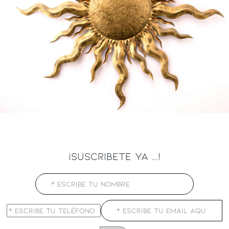
¡SUSCRIBETE YA ...!