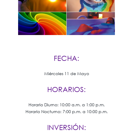
FECHA:
Miércoles 11 de Mayo
HORARIOS:
Horario Diurno: 10:00 a.m. a 1:00 p.m.
Horario Nocturno: 7:00 p.m. a 10:00 p.m.
INVERSIÓN: