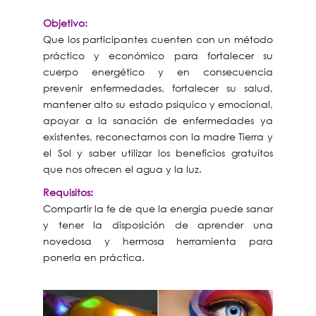
Objetivo:
Que los participantes cuenten con un método
práctico y económico para fortalecer su
cuerpo energético y en consecuencia
prevenir enfermedades, fortalecer su salud,
mantener alto su estado psíquico y emocional,
apoyar a la sanación de enfermedades ya
existentes, reconectarnos con la madre Tierra y
el Sol y saber utilizar los beneficios gratuitos
que nos ofrecen el agua y la luz.
Requisitos:
Compartir la fe de que la energía puede sanar
y tener la disposición de aprender una
novedosa y hermosa herramienta para
ponerla en práctica.