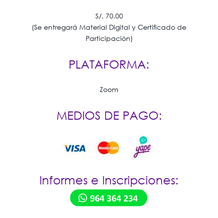
S/. 70.00
(Se entregará Material Digital y Certificado de
Participación)
PLATAFORMA:
Zoom
MEDIOS DE PAGO:
Informes e Inscripciones: