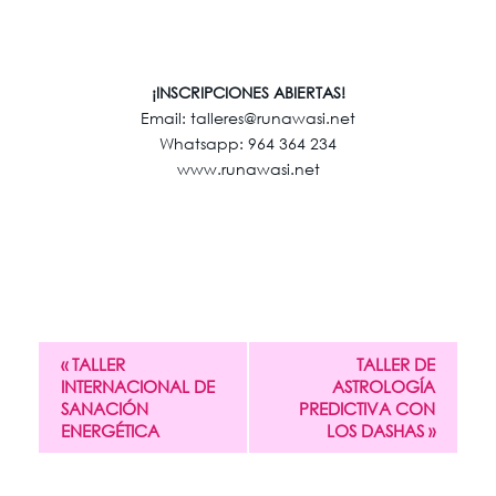
¡INSCRIPCIONES ABIERTAS!
Email: talleres@runawasi.net
Whatsapp: 964 364 234
www.runawasi.net
«
TALLER
TALLER DE
INTERNACIONAL DE
ASTROLOGÍA
SANACIÓN
PREDICTIVA CON
ENERGÉTICA
LOS DASHAS
»