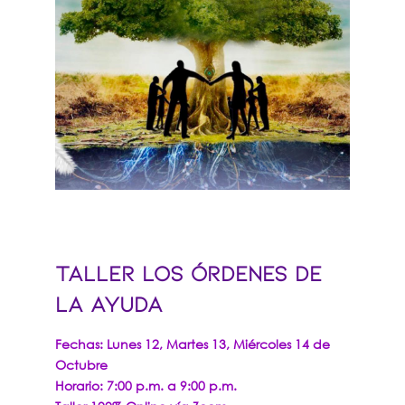
TALLER LOS ÓRDENES DE
LA AYUDA
Fechas: Lunes 12, Martes 13,
Miércoles 14
de
Octubre
Horario: 7:00 p.m. a 9:00 p.m.