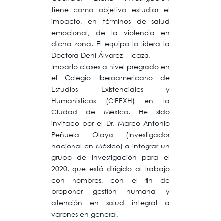
tiene como objetivo estudiar el
impacto, en términos de salud
emocional, de la violencia en
dicha zona. El equipo lo lidera la
Doctora Dení Álvarez – Icaza.
Imparto clases a nivel pregrado en
el Colegio Iberoamericano de
Estudios Existenciales y
Humanisticos (CIEEXH) en la
Ciudad de México. He sido
invitado por el Dr. Marco Antonio
Peñuela Olaya (Investigador
nacional en México) a integrar un
grupo de investigación para el
2020, que está dirigido al trabajo
con hombres, con el fin de
proponer gestión humana y
atención en salud integral a
varones en general.