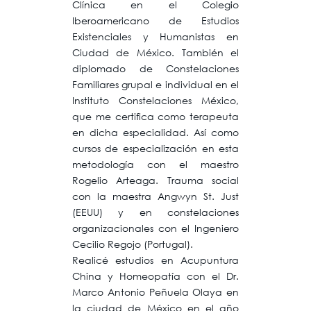
Clínica en el Colegio
Iberoamericano de Estudios
Existenciales y Humanistas en
Ciudad de México. También el
diplomado de Constelaciones
Familiares grupal e individual en el
Instituto Constelaciones México,
que me certifica como terapeuta
en dicha especialidad. Así como
cursos de especialización en esta
metodología con el maestro
Rogelio Arteaga. Trauma social
con la maestra Angwyn St. Just
(EEUU) y en constelaciones
organizacionales con el Ingeniero
Cecilio Regojo (Portugal).
Realicé estudios en Acupuntura
China y Homeopatía con el Dr.
Marco Antonio Peñuela Olaya en
la ciudad de México en el año