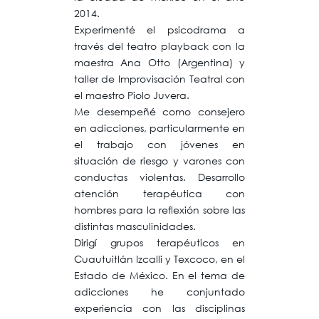
2014.
Experimenté el psicodrama a
través del teatro playback con la
maestra Ana Otto (Argentina) y
taller de Improvisación Teatral con
el maestro Piolo Juvera.
Me desempeñé como consejero
en adicciones, particularmente en
el trabajo con jóvenes en
situación de riesgo y varones con
conductas violentas. Desarrollo
atención terapéutica con
hombres para la reflexión sobre las
distintas masculinidades.
Dirigí grupos terapéuticos en
Cuautuitlán Izcalli y Texcoco, en el
Estado de México. En el tema de
adicciones he conjuntado
experiencia con las disciplinas