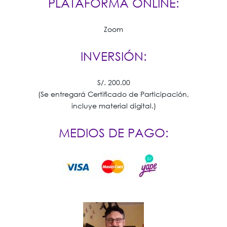
PLATAFORMA ONLINE:
Zoom
INVERSIÓN:
S/. 200.00
(Se entregará Certificado de Participación,
incluye material digital.)
MEDIOS DE PAGO: