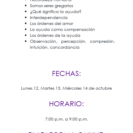
Somos seres gregarios
¿Qué significa la ayuda?
Interdependencia
Los órdenes del amor
La ayuda como compensación
Los órdenes de la ayuda
Observación, percepción, compresión,
intuición, concordancia
FECHAS:
Lunes 12, Martes 13, Miércoles 14 de octubre
HORARIO:
7:00 p.m. a 9:00 p.m.