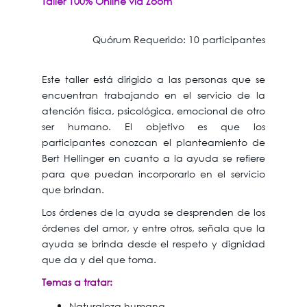
Taller 100% Online vía Zoom
Quórum Requerido: 10 participantes
Este taller está dirigido a las personas que se
encuentran trabajando en el servicio de la
atención física, psicológica, emocional de otro
ser humano. El objetivo es que los
participantes conozcan el planteamiento de
Bert Hellinger en cuanto a la ayuda se refiere
para que puedan incorporarlo en el servicio
que brindan.
Los órdenes de la ayuda se desprenden de los
órdenes del amor, y entre otros, señala que la
ayuda se brinda desde el respeto y dignidad
que da y del que toma.
Temas a tratar:
Naturaleza humana