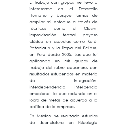
El trabajo con grupos me llevo a
interesarme en el Desarrollo
Humano y busque formas de
ampliar mi enfoque a través de
técnicas como el Clown,
improvisación teatral, payaso
clásico en escuelas como Ketó,
Pataclaun y la Tropa del Eclipse,
en Perú desde 2005. Las que fui
aplicando en mis grupos de
trabajo del rubro aduanero, con
resultados estupendos en materia
de integración,
interdependencia, inteligencia
emocional, lo que redundo en el
logro de metas de acuerdo a la
política de la empresa.
En México he realizado estudios
de Licenciatura en Psicología