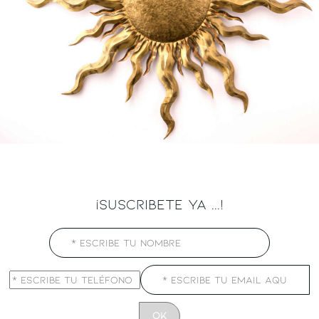
¡SUSCRIBETE YA ...!