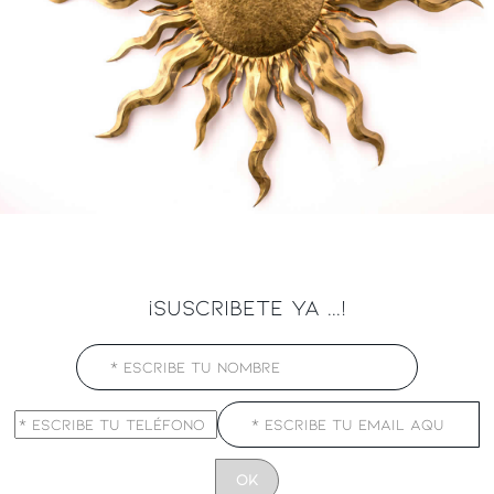
¡SUSCRIBETE YA ...!