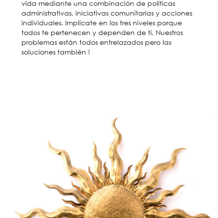
vida mediante una combinación de políticas
administrativas, iniciativas comunitarias y acciones
individuales. Implícate en los tres niveles porque
todos te pertenecen y dependen de tí. Nuestros
problemas están todos entrelazados pero las
soluciones también !