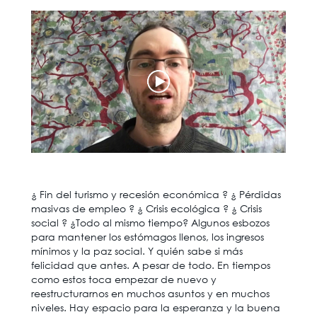
¿ Fin del turismo y recesión económica ? ¿ Pérdidas
masivas de empleo ? ¿ Crisis ecológica ? ¿ Crisis
social ? ¿Todo al mismo tiempo? Algunos esbozos
para mantener los estómagos llenos, los ingresos
mínimos y la paz social. Y quién sabe si más
felicidad que antes. A pesar de todo. En tiempos
como estos toca empezar de nuevo y
reestructurarnos en muchos asuntos y en muchos
niveles. Hay espacio para la esperanza y la buena