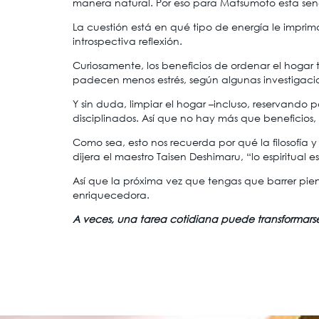
manera natural. Por eso para Matsumoto esta sen
La cuestión está en qué tipo de energía le impri
introspectiva reflexión.
Curiosamente, los beneficios de ordenar el hogar
padecen menos estrés, según algunas investigaci
Y sin duda, limpiar el hogar –incluso, reservando
disciplinados. Así que no hay más que beneficios,
Como sea, esto nos recuerda por qué la filosofía 
dijera el maestro Taisen Deshimaru, “lo espiritual es
Así que la próxima vez que tengas que barrer pie
enriquecedora.
A veces, una tarea cotidiana puede transformar