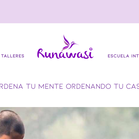
TALLERES
ESCUELA INT
RDENA TU MENTE ORDENANDO TU CA