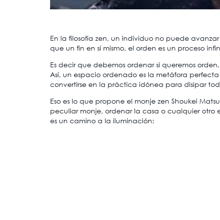
En la filosofía zen, un individuo no puede avanza
que un fin en sí mismo, el orden es un proceso inf
Es decir que debemos ordenar si queremos orden, 
Así, un espacio ordenado es la metáfora perfecta 
convertirse en la práctica idónea para disipar to
Eso es lo que propone el monje zen Shoukei Matsum
peculiar monje, ordenar la casa o cualquier otro 
es un camino a la iluminación: