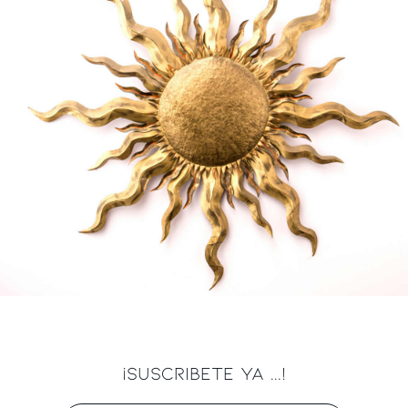
¡SUSCRIBETE YA ...!