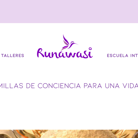
TALLERES
ESCUELA INT
MILLAS DE CONCIENCIA PARA UNA VID