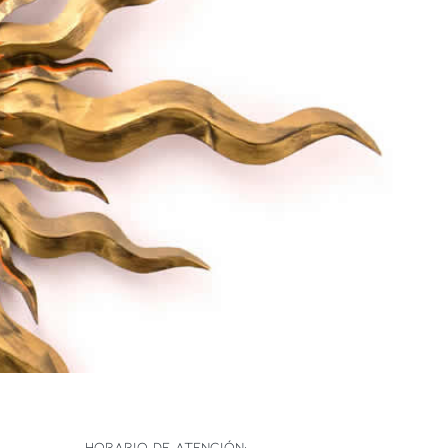
HORARIO DE ATENCIÓN: