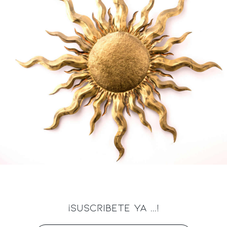
¡SUSCRIBETE YA ...!