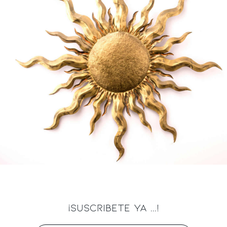
¡SUSCRIBETE YA ...!