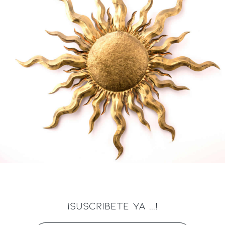
¡SUSCRIBETE YA ...!