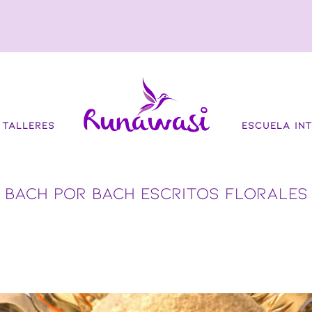
TALLERES
ESCUELA INT
BACH POR BACH ESCRITOS FLORALES