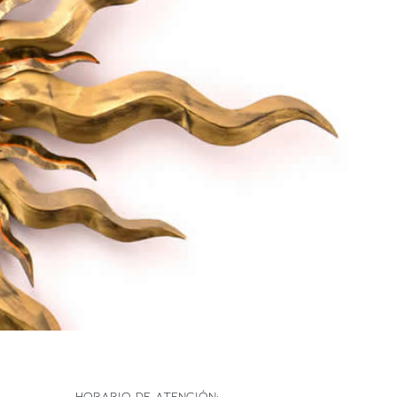
HORARIO DE ATENCIÓN: