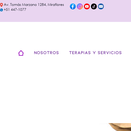
Av. Tomás Marzano 1284, Miraflores
+51 447-1077
NOSOTROS
TERAPIAS Y SERVICIOS