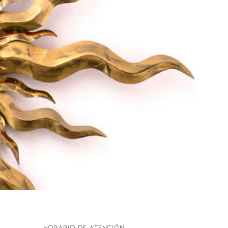
HORARIO DE ATENCIÓN: