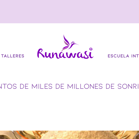
TALLERES
ESCUELA INT
NTOS DE MILES DE MILLONES DE SONR