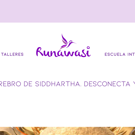
TALLERES
ESCUELA INT
REBRO DE SIDDHARTHA. DESCONECTA 