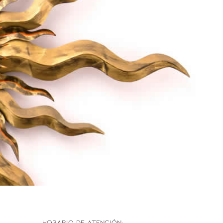
HORARIO DE ATENCIÓN: