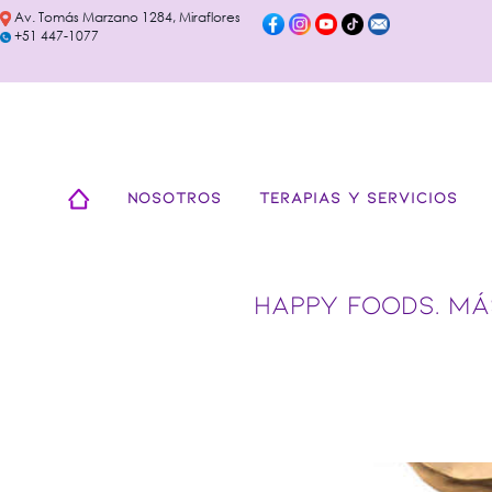
Av. Tomás Marzano 1284, Miraflores
+51 447-1077
NOSOTROS
TERAPIAS Y SERVICIOS
HAPPY FOODS. MÁ