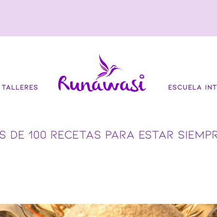
TALLERES
ESCUELA INT
S DE 100 RECETAS PARA ESTAR SIEMP