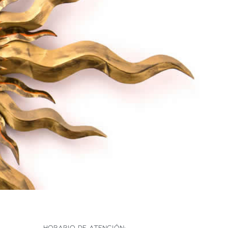
HORARIO DE ATENCIÓN: