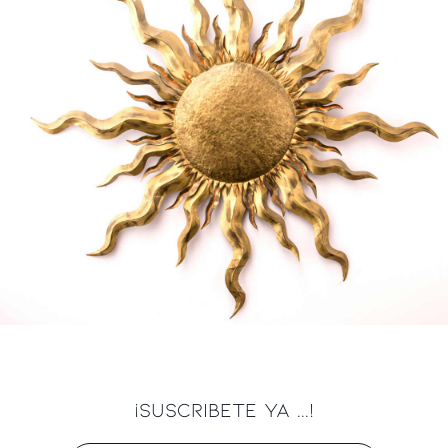
¡SUSCRIBETE YA ...!