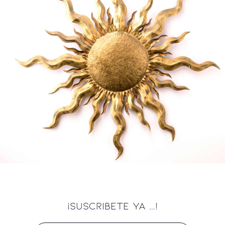
¡SUSCRIBETE YA ...!