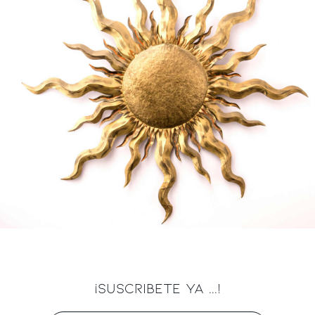
¡SUSCRIBETE YA ...!