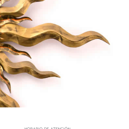
HORARIO DE ATENCIÓN: