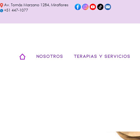
Av. Tomás Marzano 1284, Miraflores
+51 447-1077
NOSOTROS
TERAPIAS Y SERVICIOS