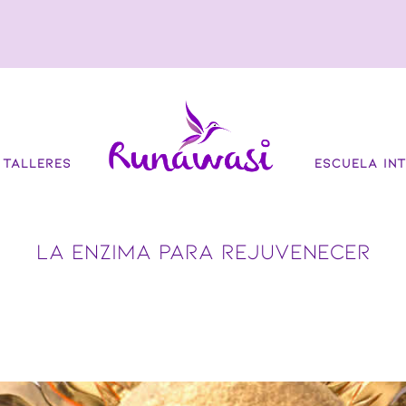
TALLERES
ESCUELA INT
LA ENZIMA PARA REJUVENECER