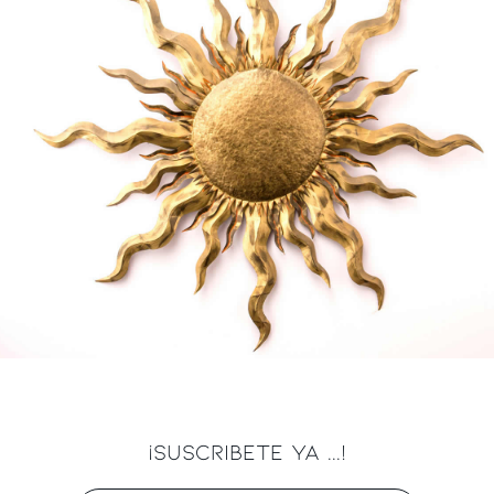
¡SUSCRIBETE YA ...!