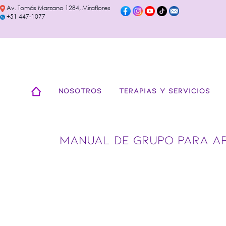
Av. Tomás Marzano 1284, Miraflores
+51 447-1077
NOSOTROS
TERAPIAS Y SERVICIOS
MANUAL DE GRUPO PARA AP