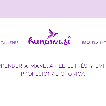
TALLERES
ESCUELA INT
RENDER A MANEJAR EL ESTRÉS Y EVIT
PROFESIONAL CRÓNICA