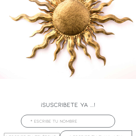
¡SUSCRIBETE YA ...!