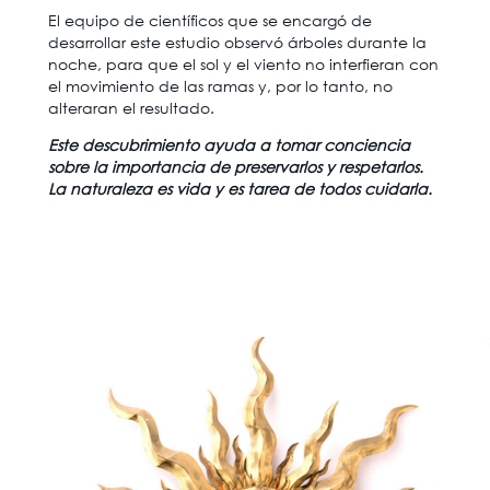
El equipo de científicos que se encargó de
desarrollar este estudio observó árboles durante la
noche, para que el sol y el viento no interfieran con
el movimiento de las ramas y, por lo tanto, no
alteraran el resultado.
Este descubrimiento ayuda a tomar conciencia
sobre la importancia de preservarlos y respetarlos.
La naturaleza es vida y es tarea de todos cuidarla.