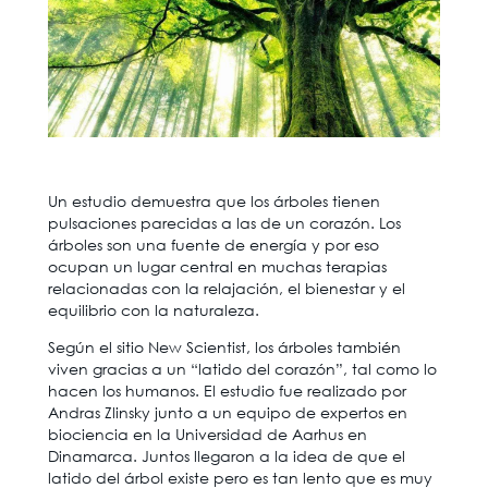
Un estudio demuestra que los árboles tienen
pulsaciones parecidas a las de un corazón. Los
árboles son una fuente de energía y por eso
ocupan un lugar central en muchas terapias
relacionadas con la relajación, el bienestar y el
equilibrio con la naturaleza.
Según el sitio New Scientist, los árboles también
viven gracias a un “latido del corazón”, tal como lo
hacen los humanos. El estudio fue realizado por
Andras Zlinsky junto a un equipo de expertos en
biociencia en la Universidad de Aarhus en
Dinamarca. Juntos llegaron a la idea de que el
latido del árbol existe pero es tan lento que es muy