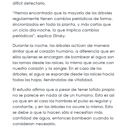
difícil detectarlo.
“Hemos encontrado que la mayoría de los árboles
regularmente tienen cambios periódicos de forma,
sincronizados en toda la planta, y más cortos que
un ciclo día-noche, lo que implica cambios
periódicos”, explica Zlinsky.
Durante la noche, los árboles actúan de manera
similar que el corazón humano, a diferencia que en
ellos quienes se encargan de bombear el agua son
las ramas desde las raíces, lo mismo que ocurre con
nuestro corazón y la sangre. En el caso de los
árboles, el agua se expande desde las raíces hacia
todas las hojas, llenándolas de vitalidad.
El estudio afirma que a pesar de tener latido propio
no se parece en nada al de un humano. Esto es así
ya que en el caso los hombres el pulso es regular y
constante, y en los árboles no ocurre lo mismo. Esto
se debe a que lo hacen sólo si necesitan más
cantidad de agua, entonces bombean cuando lo
consideran necesario.