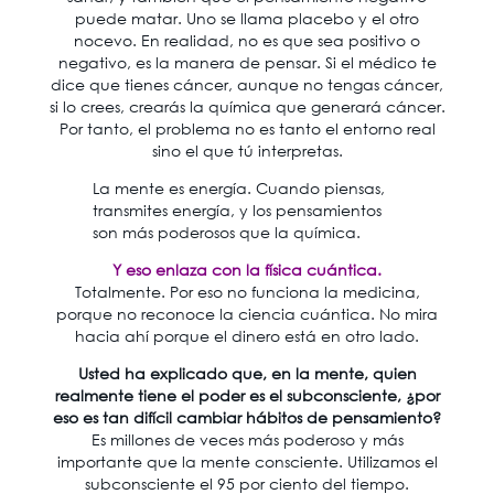
puede matar. Uno se llama placebo y el otro
nocevo. En realidad, no es que sea positivo o
negativo, es la manera de pensar. Si el médico te
dice que tienes cáncer, aunque no tengas cáncer,
si lo crees, crearás la química que generará cáncer.
Por tanto, el problema no es tanto el entorno real
sino el que tú interpretas.
La mente es energía. Cuando piensas,
transmites energía, y los pensamientos
son más poderosos que la química.
Y eso enlaza con la física cuántica.
Totalmente. Por eso no funciona la medicina,
porque no reconoce la ciencia cuántica. No mira
hacia ahí porque el dinero está en otro lado.
Usted ha explicado que, en la mente, quien
realmente tiene el poder es el subconsciente, ¿por
eso es tan difícil cambiar hábitos de pensamiento?
Es millones de veces más poderoso y más
importante que la mente consciente. Utilizamos el
subconsciente el 95 por ciento del tiempo.