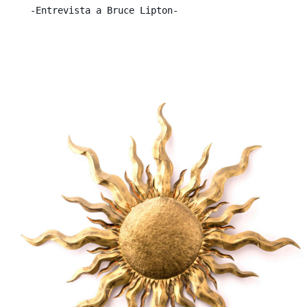
-Entrevista a Bruce Lipton-