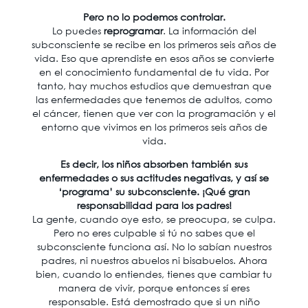
Pero no lo podemos controlar.
Lo puedes
reprogramar
. La información del
subconsciente se recibe en los primeros seis años de
vida. Eso que aprendiste en esos años se convierte
en el conocimiento fundamental de tu vida. Por
tanto, hay muchos estudios que demuestran que
las enfermedades que tenemos de adultos, como
el cáncer, tienen que ver con la programación y el
entorno que vivimos en los primeros seis años de
vida.
Es decir, los niños absorben también sus
enfermedades o sus actitudes negativas, y así se
‘programa’ su subconsciente. ¡Qué gran
responsabilidad para los padres!
La gente, cuando oye esto, se preocupa, se culpa.
Pero no eres culpable si tú no sabes que el
subconsciente funciona así. No lo sabían nuestros
padres, ni nuestros abuelos ni bisabuelos. Ahora
bien, cuando lo entiendes, tienes que cambiar tu
manera de vivir, porque entonces sí eres
responsable. Está demostrado que si un niño