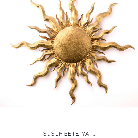
¡SUSCRIBETE YA ...!