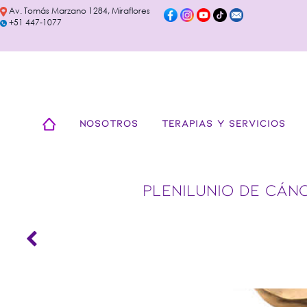
Av. Tomás Marzano 1284, Miraflores
+51 447-1077
NOSOTROS
TERAPIAS Y SERVICIOS
PLENILUNIO DE CÁN