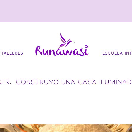
TALLERES
ESCUELA INT
CER: “CONSTRUYO UNA CASA ILUMINA