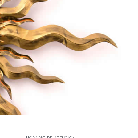
HORARIO DE ATENCIÓN: