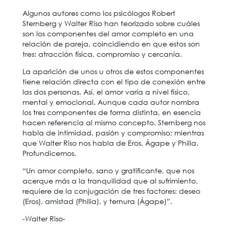
Algunos autores como los psicólogos Robert
Sternberg y Walter Riso han teorizado sobre cuáles
son los componentes del amor completo en una
relación de pareja, coincidiendo en que estos son
tres: atracción física, compromiso y cercanía.
La aparición de unos u otros de estos componentes
tiene relación directa con el tipo de conexión entre
las dos personas. Así, el amor varía a nivel físico,
mental y emocional. Aunque cada autor nombra
los tres componentes de forma distinta, en esencia
hacen referencia al mismo concepto. Sternberg nos
habla de intimidad, pasión y compromiso; mientras
que Walter Riso nos habla de Eros, Ágape y Philia.
Profundicemos.
“Un amor completo, sano y gratificante, que nos
acerque más a la tranquilidad que al sufrimiento,
requiere de la conjugación de tres factores: deseo
(Eros), amistad (Philia), y ternura (Ágape)”.
-Walter Riso-