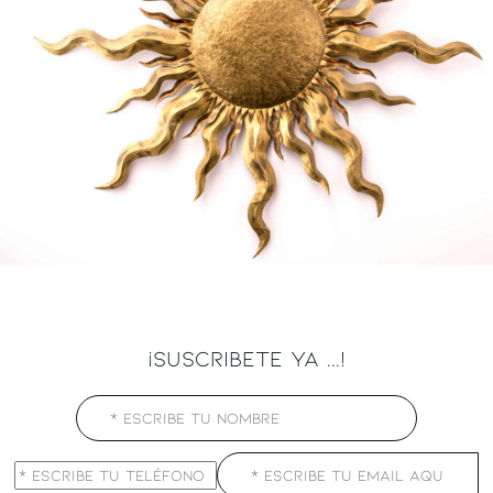
¡SUSCRIBETE YA ...!