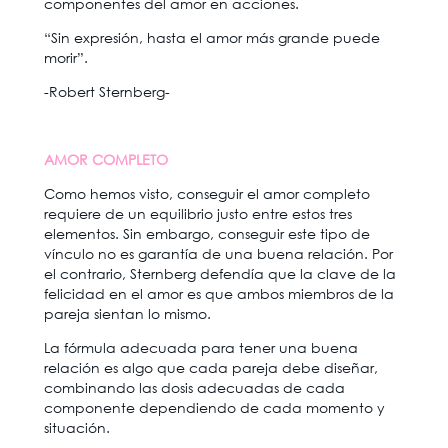
componentes del amor en acciones.
“Sin expresión, hasta el amor más grande puede
morir”.
-Robert Sternberg-
AMOR COMPLETO
Como hemos visto, conseguir el amor completo
requiere de un equilibrio justo entre estos tres
elementos. Sin embargo, conseguir este tipo de
vínculo no es garantía de una buena relación. Por
el contrario, Sternberg defendía que la clave de la
felicidad en el amor es que ambos miembros de la
pareja sientan lo mismo.
La fórmula adecuada para tener una buena
relación es algo que cada pareja debe diseñar,
combinando las dosis adecuadas de cada
componente dependiendo de cada momento y
situación.