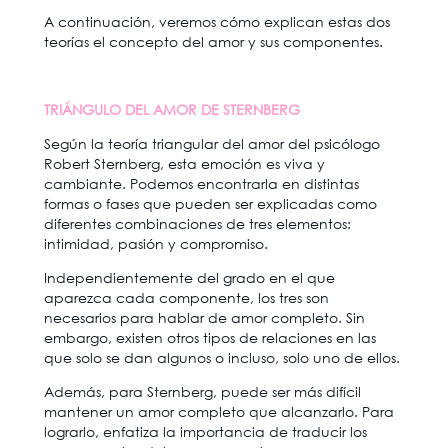
A continuación, veremos cómo explican estas dos
teorías el concepto del amor y sus componentes.
TRIÁNGULO DEL AMOR DE STERNBERG
Según la teoría triangular del amor del psicólogo
Robert Sternberg, esta emoción es viva y
cambiante. Podemos encontrarla en distintas
formas o fases que pueden ser explicadas como
diferentes combinaciones de tres elementos:
intimidad, pasión y compromiso.
Independientemente del grado en el que
aparezca cada componente, los tres son
necesarios para hablar de amor completo. Sin
embargo, existen otros tipos de relaciones en las
que solo se dan algunos o incluso, solo uno de ellos.
Además, para Sternberg, puede ser más difícil
mantener un amor completo que alcanzarlo. Para
lograrlo, enfatiza la importancia de traducir los