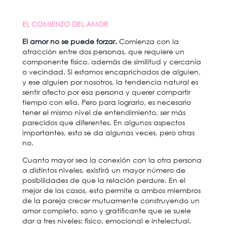
EL COMIENZO DEL AMOR
El amor no se puede forzar.
Comienza con la
atracción entre dos personas, que requiere un
componente físico, además de similitud y cercanía
o vecindad. Si estamos encaprichados de alguien,
y ese alguien por nosotros, la tendencia natural es
sentir afecto por esa persona y querer compartir
tiempo con ella. Pero para lograrlo, es necesario
tener el mismo nivel de entendimiento, ser más
parecidos que diferentes. En algunos aspectos
importantes, esto se da algunas veces, pero otras
no.
Cuanto mayor sea la conexión con la otra persona
a distintos niveles, existirá un mayor número de
posibilidades de que la relación perdure. En el
mejor de los casos, esto permite a ambos miembros
de la pareja crecer mutuamente construyendo un
amor completo, sano y gratificante que se suele
dar a tres niveles: físico, emocional e intelectual.