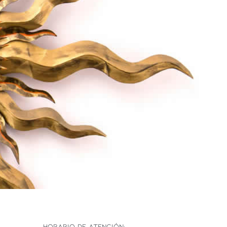
HORARIO DE ATENCIÓN: