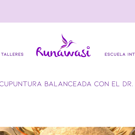
TALLERES
ESCUELA INT
ACUPUNTURA BALANCEADA CON EL DR.