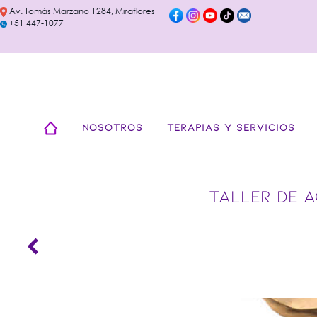
Av. Tomás Marzano 1284, Miraflores
+51 447-1077
NOSOTROS
TERAPIAS Y SERVICIOS
TALLER DE 