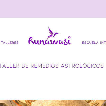
TALLERES
ESCUELA INT
TALLER DE REMEDIOS ASTROLÓGICOS 