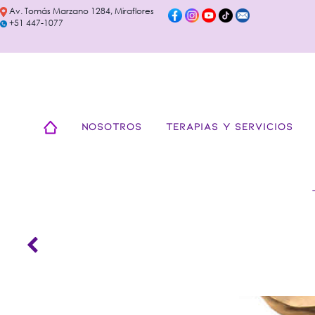
Av. Tomás Marzano 1284, Miraflores
+51 447-1077
NOSOTROS
TERAPIAS Y SERVICIOS