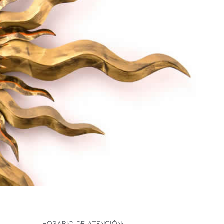
HORARIO DE ATENCIÓN: