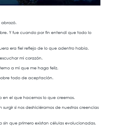
 abrazó.
bre. Y fue cuando por fin entendí que todo lo
ra era fiel reflejo de lo que adentro había.
escuchar mi corazón.
terno a mi que me haga feliz.
 sobre todo de aceptación.
do en el que hacemos lo que creemos.
 surgir si nos deshiciéramos de nuestras creencias
o sin que primero existan células evolucionadas.