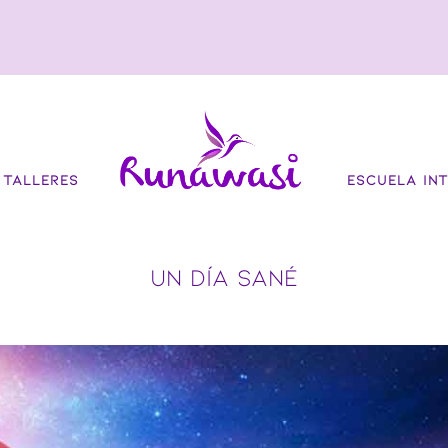
TALLERES
ESCUELA INT
UN DÍA SANÉ