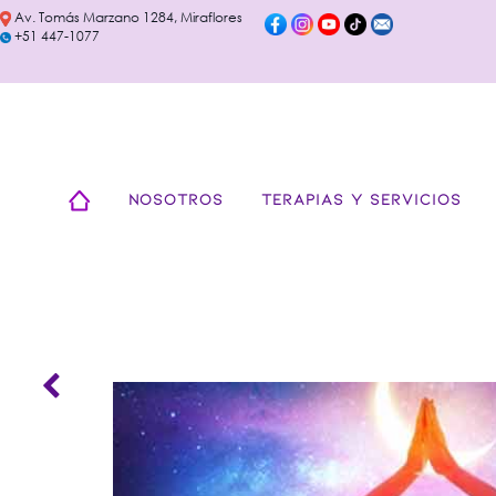
Av. Tomás Marzano 1284, Miraflores
+51 447-1077
NOSOTROS
TERAPIAS Y SERVICIOS