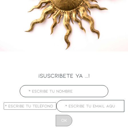
¡SUSCRIBETE YA ...!