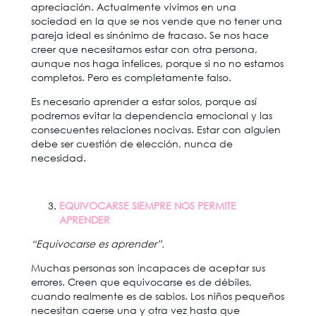
apreciación. Actualmente vivimos en una
sociedad en la que se nos vende que no tener una
pareja ideal es sinónimo de fracaso. Se nos hace
creer que necesitamos estar con otra persona,
aunque nos haga infelices, porque si no no estamos
completos. Pero es completamente falso.
Es necesario aprender a estar solos, porque así
podremos evitar la dependencia emocional y las
consecuentes relaciones nocivas. Estar con alguien
debe ser cuestión de elección, nunca de
necesidad.
EQUIVOCARSE SIEMPRE NOS PERMITE
APRENDER
“Equivocarse es aprender”.
Muchas personas son incapaces de aceptar sus
errores. Creen que equivocarse es de débiles,
cuando realmente es de sabios. Los niños pequeños
necesitan caerse una y otra vez hasta que