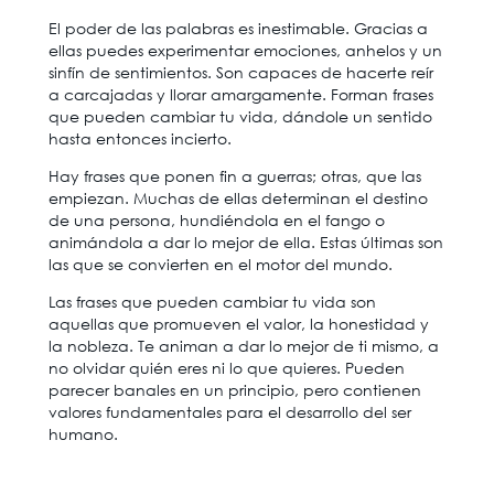
El poder de las palabras es inestimable. Gracias a
ellas puedes experimentar emociones, anhelos y un
sinfín de sentimientos. Son capaces de hacerte reír
a carcajadas y llorar amargamente. Forman frases
que pueden cambiar tu vida, dándole un sentido
hasta entonces incierto.
Hay frases que ponen fin a guerras; otras, que las
empiezan. Muchas de ellas determinan el destino
de una persona, hundiéndola en el fango o
animándola a dar lo mejor de ella. Estas últimas son
las que se convierten en el motor del mundo.
Las frases que pueden cambiar tu vida son
aquellas que promueven el valor, la honestidad y
la nobleza. Te animan a dar lo mejor de ti mismo, a
no olvidar quién eres ni lo que quieres. Pueden
parecer banales en un principio, pero contienen
valores fundamentales para el desarrollo del ser
humano.