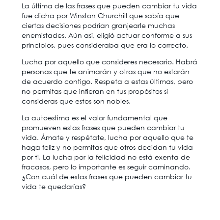
La última de las frases que pueden cambiar tu vida
fue dicha por Winston Churchill que sabía que
ciertas decisiones podrían granjearle muchas
enemistades. Aún así, eligió actuar conforme a sus
principios, pues consideraba que era lo correcto.
Lucha por aquello que consideres necesario. Habrá
personas que te animarán y otras que no estarán
de acuerdo contigo. Respeta a estas últimas, pero
no permitas que infieran en tus propósitos si
consideras que estos son nobles.
La autoestima es el valor fundamental que
promueven estas frases que pueden cambiar tu
vida. Ámate y respétate, lucha por aquello que te
haga feliz y no permitas que otros decidan tu vida
por ti. La lucha por la felicidad no está exenta de
fracasos, pero lo importante es seguir caminando.
¿Con cuál de estas frases que pueden cambiar tu
vida te quedarías?