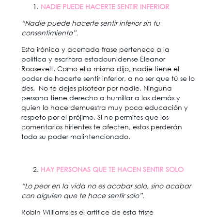
NADIE PUEDE HACERTE SENTIR INFERIOR
“Nadie puede hacerte sentir inferior sin tu
consentimiento”.
Esta irónica y acertada frase pertenece a la
política y escritora estadounidense Eleanor
Roosevelt. Como ella misma dijo, nadie tiene el
poder de hacerte sentir inferior, a no ser que tú se lo
des. No te dejes pisotear por nadie. Ninguna
persona tiene derecho a humillar a los demás y
quien lo hace demuestra muy poca educación y
respeto por el prójimo. Si no permites que los
comentarios hirientes te afecten, estos perderán
todo su poder malintencionado.
HAY PERSONAS QUE TE HACEN SENTIR SOLO
“Lo peor en la vida no es acabar solo, sino acabar
con alguien que te hace sentir solo”.
Robin Williams es el artífice de esta triste