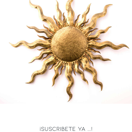
¡SUSCRIBETE YA ...!